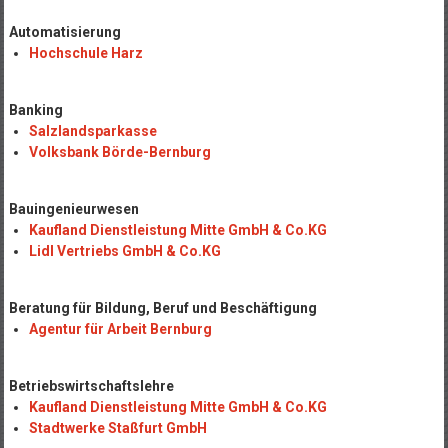
Automatisierung
Hochschule Harz
Banking
Salzlandsparkasse
Volksbank Börde-Bernburg
Bauingenieurwesen
Kaufland Dienstleistung Mitte GmbH & Co.KG
Lidl Vertriebs GmbH & Co.KG
Beratung für Bildung, Beruf und Beschäftigung
Agentur für Arbeit Bernburg
Betriebswirtschaftslehre
Kaufland Dienstleistung Mitte GmbH & Co.KG
Stadtwerke Staßfurt GmbH