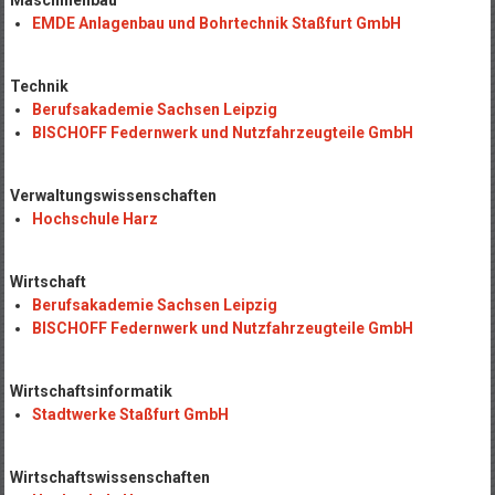
EMDE Anlagenbau und Bohrtechnik Staßfurt GmbH
Technik
Berufsakademie Sachsen Leipzig
BISCHOFF Federnwerk und Nutzfahrzeugteile GmbH
Verwaltungswissenschaften
Hochschule Harz
Wirtschaft
Berufsakademie Sachsen Leipzig
BISCHOFF Federnwerk und Nutzfahrzeugteile GmbH
Wirtschaftsinformatik
Stadtwerke Staßfurt GmbH
Wirtschaftswissenschaften