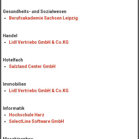
Gesundheits- und Sozialwesen
Berufsakademie Sachsen Leipzig
Handel
Lidl Vertriebs GmbH & Co.KG
Hotelfach
Salzland Center GmbH
Immobilien
Lidl Vertriebs GmbH & Co.KG
Informatik
Hochschule Harz
SelectLine Software GmbH
Maschinenbau