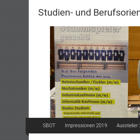
Zum Inhalt springen
Studien- und Berufsorie
SBOT
Impressionen 2019
Aussteller